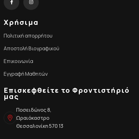
Χρήσιμα
Πολιτική απορρήτου
Αποστολή Βιογραφικού
Επικοινωνία
Εγγραφή Μαθητών
Επισκεφθείτε το Φροντιστήριό
μας
Ποσειδώνος 8,
Ωραιόκαστρο
Θεσσαλονίκη 570 13