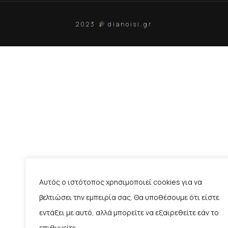
2023
dianoisi.gr
Αυτός ο ιστότοπος χρησιμοποιεί cookies για να
βελτιώσει την εμπειρία σας. Θα υποθέσουμε ότι είστε
εντάξει με αυτό, αλλά μπορείτε να εξαιρεθείτε εάν το
επιθυμείτε.