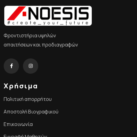
Φροντιστήρια υψηλών
απαιτήσεων και προδιαγραφών
Χρήσιμα
Πολιτική απορρήτου
Αποστολή Βιογραφικού
Επικοινωνία
Εγγραφή Μαθητών