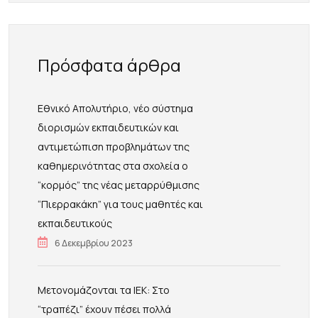
Πρόσφατα άρθρα
Εθνικό Απολυτήριο, νέο σύστημα
διορισμών εκπαιδευτικών και
αντιμετώπιση προβλημάτων της
καθημερινότητας στα σχολεία ο
“κορμός” της νέας μεταρρύθμισης
“Πιερρακάκη” για τους μαθητές και
εκπαιδευτικούς
6 Δεκεμβρίου 2023
Μετονομάζονται τα ΙΕΚ: Στο
“τραπέζι” έχουν πέσει πολλά