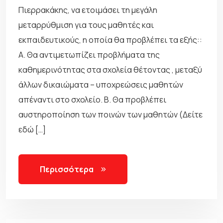
Πιερρακάκης, να ετοιμάσει τη μεγάλη
μεταρρύθμιση για τους μαθητές και
εκπαιδευτικούς, η οποία θα προβλέπει τα εξής::
Α. Θα αντιμετωπίζει προβλήματα της
καθημερινότητας στα σχολεία θέτοντας , μεταξύ
άλλων δικαιώματα – υποχρεώσεις μαθητών
απέναντι στο σχολείο. Β. Θα προβλέπει
αυστηροποίηση των ποινών των μαθητών (Δείτε
εδώ […]
Περισσότερα