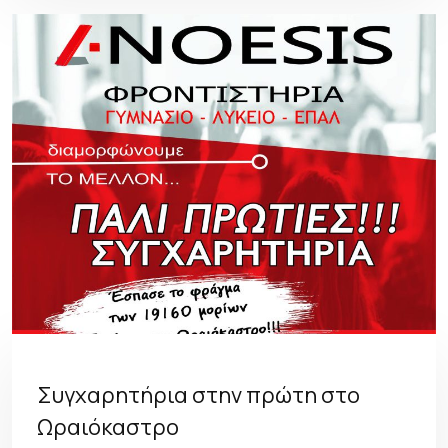
Συγχαρητήρια στην πρώτη στο
Ωραιόκαστρο