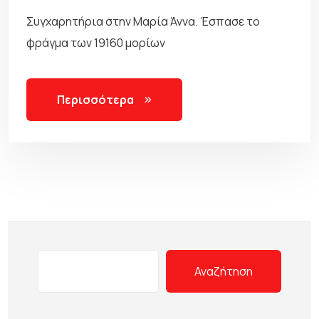
Συγχαρητήρια στην Μαρία Άννα. Έσπασε το
φράγμα των 19160 μορίων
Περισσότερα
Αναζήτηση