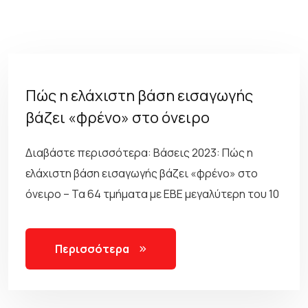
Πώς η ελάχιστη βάση εισαγωγής
βάζει «φρένο» στο όνειρο
Διαβάστε περισσότερα: Βάσεις 2023: Πώς η
ελάχιστη βάση εισαγωγής βάζει «φρένο» στο
όνειρο – Τα 64 τμήματα με ΕΒΕ μεγαλύτερη του 10
Περισσότερα