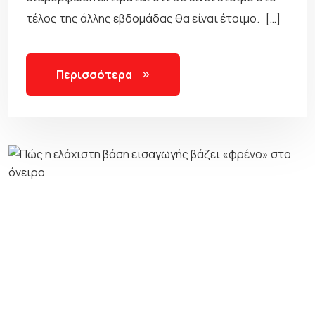
τέλος της άλλης εβδομάδας θα είναι έτοιμο. […]
Περισσότερα